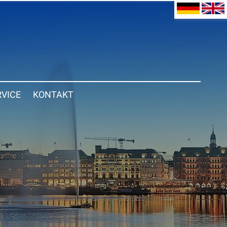
RVICE
KONTAKT