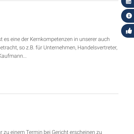
ist es eine der Kernkompetenzen in unserer auch
tracht, so z.B. für Unternehmen, Handelsvertreter,
 Kaufmann...
r zu einem Termin bei Gericht erscheinen zu