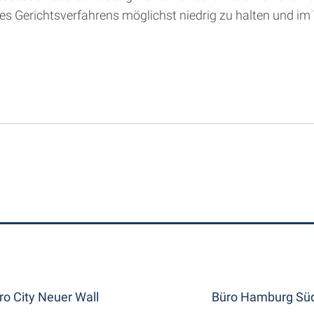
s Gerichtsverfahrens möglichst niedrig zu halten und im 
ro City Neuer Wall
Büro Hamburg Süd