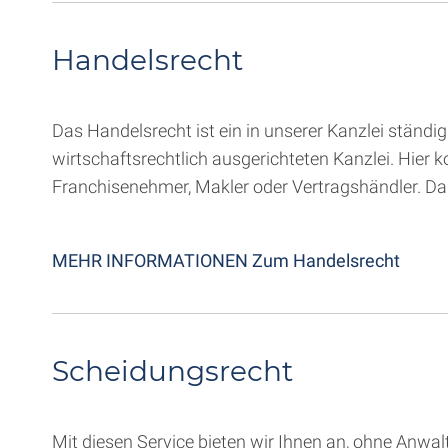
Handelsrecht
Das Handelsrecht ist ein in unserer Kanzlei ständ
wirtschaftsrechtlich ausgerichteten Kanzlei. Hier 
Franchisenehmer, Makler oder Vertragshändler. Da 
MEHR INFORMATIONEN Zum Handelsrecht
Scheidungsrecht
Mit diesen Service bieten wir Ihnen an, ohne Anw