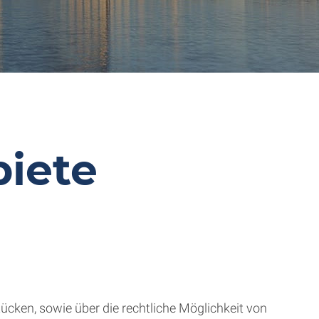
iete
cken, sowie über die rechtliche Möglichkeit von