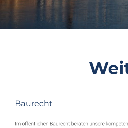
Wei
Baurecht
Im öffentlichen Baurecht beraten unsere kompetent