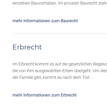
einzelnen Bauvorhaben. Im privaten Baurecht stehe
mehr Informationen zum Baurecht
Erbrecht
Im Erbrecht kommt es auf die gesetzlichen Regelu
die von ihm ausgewählten Erben übergeht. Um dies zu 
der Familie gibt, kommt es nach dem Tod ...
mehr Informationen zum Erbrecht