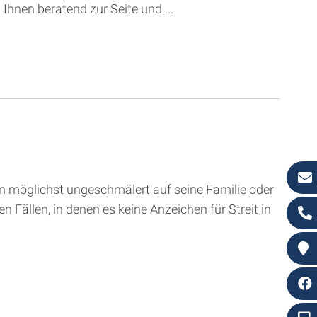
hnen beratend zur Seite und ...
n möglichst ungeschmälert auf seine Familie oder
n Fällen, in denen es keine Anzeichen für Streit in