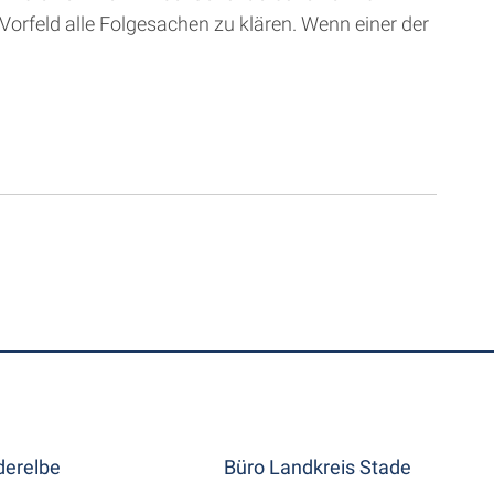
Vorfeld alle Folgesachen zu klären. Wenn einer der
erelbe
Büro Landkreis Stade