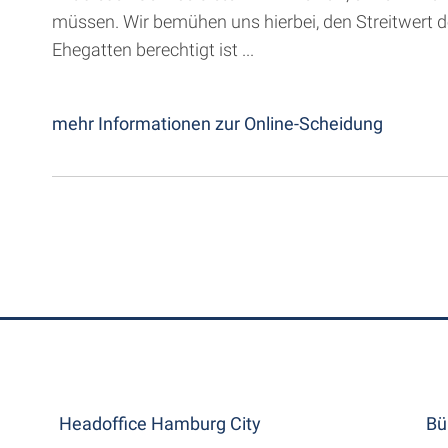
müssen. Wir bemühen uns hierbei, den Streitwert de
Ehegatten berechtigt ist ...
mehr Informationen zur Online-Scheidung
Headoffice Hamburg City
Bü