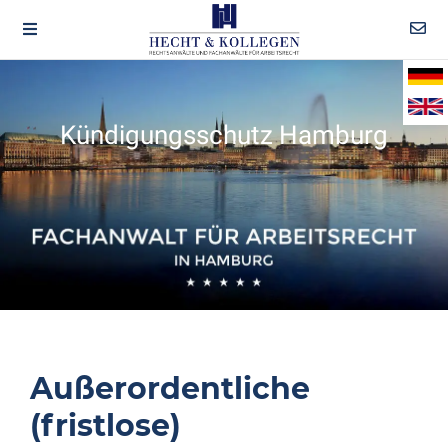
Kündigungsschutz Hamburg
Außerordentliche
(fristlose)