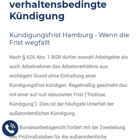
verhaltensbedingte
Kündigung
Kündigungsfrist Hamburg - Wenn die
Frist wegfällt
Nach § 626 Abs. 1 BGB dürfen sowohl Arbeitgeber als
auch Arbeitnehmer das Arbeitsverhältnis aus
wichtigem Grund ohne Einhaltung einer
Kündigungsfrist kündigen. Regelmäßig geschieht das
mit einer auf null reduzierten Frist ("fristlose
Kündigung"). Dies ist der häufigste Unterfall der
außerordentlichen Kündigung.
Das Bundesarbeitsgericht fordert mit der Zweiteilung
des Prüfmaßstabes für die außerordentliche