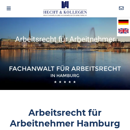
Arbeitsrecht für Arbeitnehmer
Arbeitsrecht für
Arbeitnehmer Hamburg