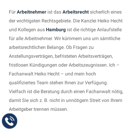
Für
Arbeitnehmer
ist das
Arbeitsrecht
sicherlich eines
der wichtigsten Rechtsgebiete. Die Kanzlei Heiko Hecht
und Kollegen aus
Hamburg
ist die richtige Anlaufstelle
für alle Arbeitnehmer. Wir kümmern uns um sämtliche
arbeitsrechtlichen Belange. Ob Fragen zu
Anstellungsverträgen, befristeten Arbeitsverträgen,
fristlosen Kündigungen oder Arbeitszeugnissen. Ich –
Fachanwalt Heiko Hecht – und mein hoch
qualifiziertes Team stehen Ihnen zur Verfügung.
Vielfach ist die Beratung durch einen Fachanwalt nötig,
damit Sie sich z. B. nicht in unnötigem Streit von Ihrem
Arbeitgeber trennen müssen.